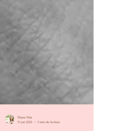
Diana Vilar