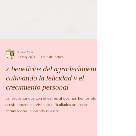
Diana Vilar
13 may 2023
3 min de lectura
7 beneficios del agradecimiento:
cultivando la felicidad y el
crecimiento personal