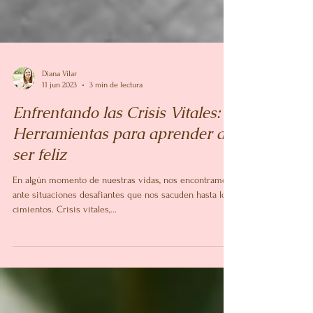
Diana Vilar
11 jun 2023
3 min de lectura
Enfrentando las Crisis Vitales: 6
Herramientas para aprender a
ser feliz
En algún momento de nuestras vidas, nos encontramos
ante situaciones desafiantes que nos sacuden hasta los
cimientos. Crisis vitales,...