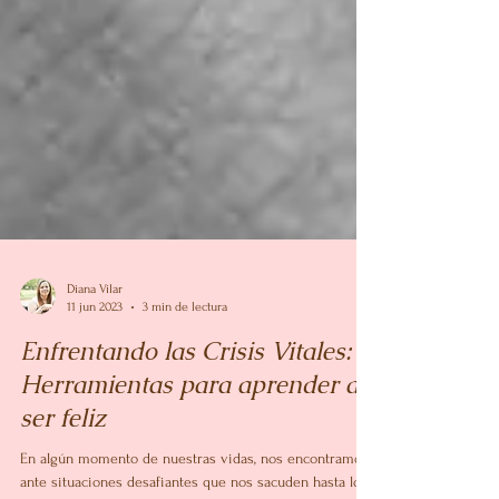
Diana Vilar
11 jun 2023
3 min de lectura
Enfrentando las Crisis Vitales: 6
Herramientas para aprender a
ser feliz