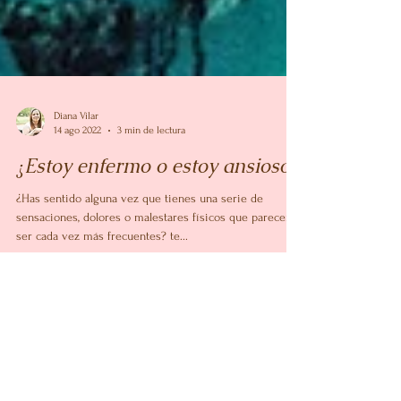
Diana Vilar
14 ago 2022
3 min de lectura
¿Estoy enfermo o estoy ansioso?
¿Has sentido alguna vez que tienes una serie de
sensaciones, dolores o malestares físicos que parecen
ser cada vez más frecuentes? te...