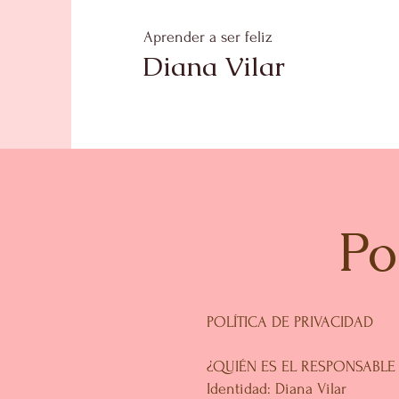
Aprender a ser feliz
Diana Vilar
Po
POLÍTICA DE PRIVACIDAD
¿QUIÉN ES EL RESPONSABLE
Identidad: Diana Vilar