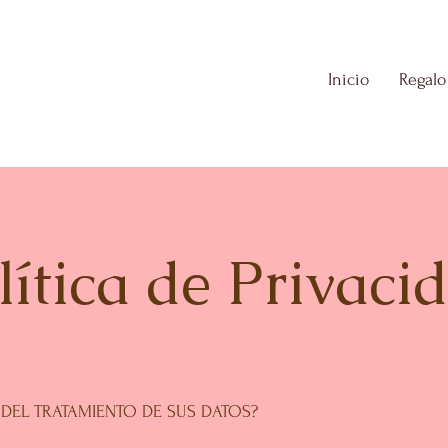
Inicio
Regalo
lítica de Privaci
 DEL TRATAMIENTO DE SUS DATOS?